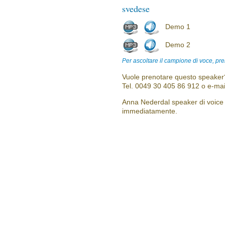
svedese
Demo 1
Demo 2
Per ascoltare il campione di voce, pre
Vuole prenotare questo speaker?
Tel. 0049 30 405 86 912 o e-mai
Anna Nederdal speaker di voice o
immediatamente.