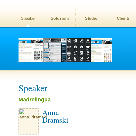
Speaker
Soluzioni
Studio
Clienti
Speaker
Madrelingua
Anna
Dramski