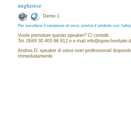
ungherese
Demo 1
Per ascoltare il campione di voce, prema il simbolo con l'alto
Vuole prenotare questo speaker? Ci contatti.
Tel. 0049 30 405 86 912 o e-mail info@sprecherdatei.
Andras D. speaker di voice over professionali disponibi
immediatamente.