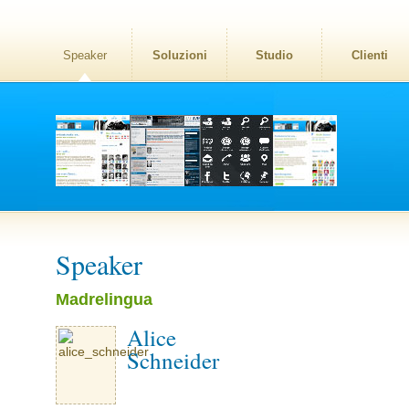
Speaker
Soluzioni
Studio
Clienti
Speaker
Madrelingua
Alice
Schneider