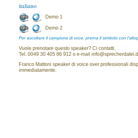
italiano
Demo 1
Demo 2
Per ascoltare il campione di voce, prema il simbolo con l'alto
Vuole prenotare questo speaker? Ci contatti.
Tel. 0049 30 405 86 912 o e-mail info@sprecherdatei.
Franco Mattoni speaker di voice over professionali disp
immediatamente.