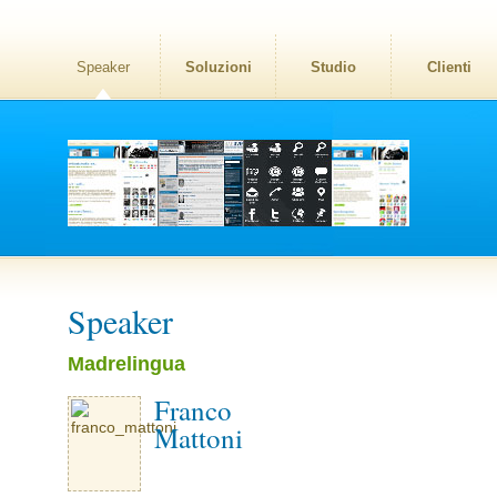
Speaker
Soluzioni
Studio
Clienti
Speaker
Madrelingua
Franco
Mattoni